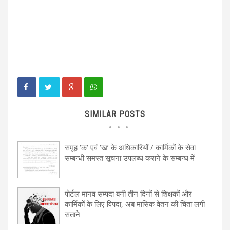
SIMILAR POSTS
समूह ’क’ एवं ’ख’ के अधिकारियों / कार्मिकों के सेवा
सम्बन्धी समस्त सूचना उपलब्ध कराने के सम्बन्ध में
पोर्टल मानव सम्पदा बनी तीन दिनों से शिक्षकों और
कार्मिकों के लिए विपदा, अब मासिक वेतन की चिंता लगी
सताने