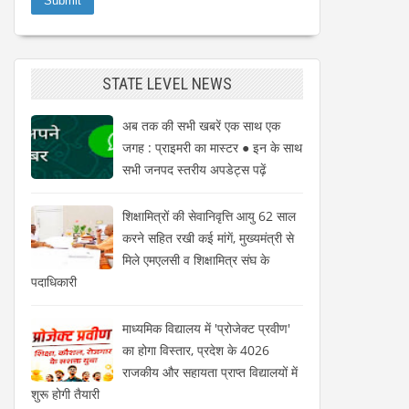
STATE LEVEL NEWS
अब तक की सभी खबरें एक साथ एक
जगह : प्राइमरी का मास्टर ● इन के साथ
सभी जनपद स्तरीय अपडेट्स पढ़ें
शिक्षामित्रों की सेवानिवृत्ति आयु 62 साल
करने सहित रखी कई मांगें, मुख्यमंत्री से
मिले एमएलसी व शिक्षामित्र संघ के
पदाधिकारी
माध्यमिक विद्यालय में 'प्रोजेक्ट प्रवीण'
का होगा विस्तार, प्रदेश के 4026
राजकीय और सहायता प्राप्त विद्यालयों में
शुरू होगी तैयारी