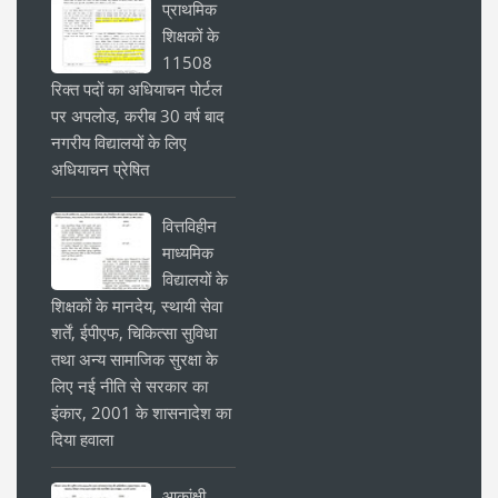
प्राथमिक
शिक्षकों के
11508
रिक्त पदों का अधियाचन पोर्टल
पर अपलोड, करीब 30 वर्ष बाद
नगरीय विद्यालयों के लिए
अधियाचन प्रेषित
वित्तविहीन
माध्यमिक
विद्यालयों के
शिक्षकों के मानदेय, स्थायी सेवा
शर्तें, ईपीएफ, चिकित्सा सुविधा
तथा अन्य सामाजिक सुरक्षा के
लिए नई नीति से सरकार का
इंकार, 2001 के शासनादेश का
दिया हवाला
आकांक्षी