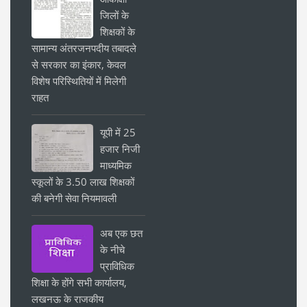
जिलों के
शिक्षकों के
सामान्य अंतरजनपदीय तबादले
से सरकार का इंकार, केवल
विशेष परिस्थितियों में मिलेगी
राहत
यूपी में 25
हजार निजी
माध्यमिक
स्कूलों के 3.50 लाख शिक्षकों
की बनेगी सेवा नियमावली
अब एक छत
के नीचे
प्राविधिक
शिक्षा के होंगे सभी कार्यालय,
लखनऊ के राजकीय