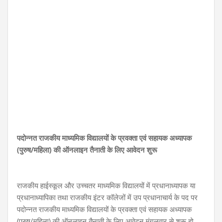
पदोन्नत राजकीय माध्यमिक विद्यालयों के प्रवक्ता एवं सहायक अध्यापक
(पुरुष/महिला) की ऑनलाइन तैनाती के लिए आवेदन शुरू
राजकीय हाईस्कूल और उच्चतर माध्यमिक विद्यालयों में प्रधानाध्यापक या
प्रधानाध्यापिका तथा राजकीय इंटर कॉलेजों में उप प्रधानाचार्य के पद पर
पदोन्नत राजकीय माध्यमिक विद्यालयों के प्रवक्ता एवं सहायक अध्यापक
(पुरुष/महिला) की ऑनलाइन तैनाती के लिए आवेदन मंगलवार से शुरू हो