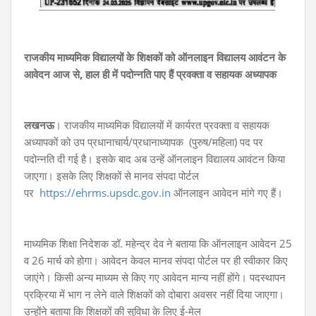
राजकीय माध्यमिक विद्यालयों के शिक्षकों को ऑनलाइन विद्यालय आवंटन के
आवेदन आज से, हाल ही में पदोन्नति पाए हैं प्रवक्ता व सहायक अध्यापक
लखनऊ
। राजकीय माध्यमिक विद्यालयों में कार्यरत प्रवक्ता व सहायक
अध्यापकों को उप प्रधानाचार्य/प्रधानाध्यापक (पुरुष/महिला) पद पर
पदोन्नति दी गई है। इसके बाद अब उन्हें ऑनलाइन विद्यालय आवंटन किया
जाएगा। इसके लिए शिक्षकों से मानव संपदा पोर्टल
पर
https://ehrms.upsdc.gov.in
ऑनलाइन आवेदन मांगे गए हैं।
माध्यमिक शिक्षा निदेशक डॉ. महेन्द्र देव ने बताया कि ऑनलाइन आवेदन 25
व 26 मार्च को होगा। आवेदन केवल मानव संपदा पोर्टल पर ही स्वीकार किए
जाएंगे। किसी अन्य माध्यम से किए गए आवेदन मान्य नहीं होंगे। पदस्थापन
प्रक्रिया में भाग न लेने वाले शिक्षकों को दोबारा अवसर नहीं दिया जाएगा।
उन्होंने बताया कि शिक्षकों की सुविधा के लिए ई-मेल