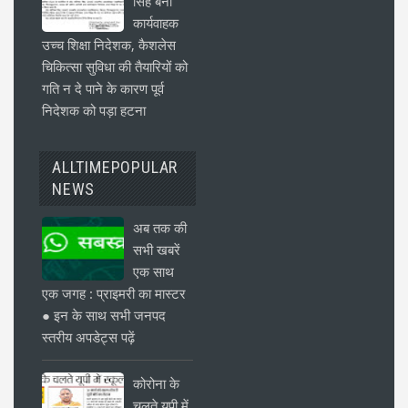
सिंह बनीं
कार्यवाहक
उच्च शिक्षा निदेशक, कैशलेस
चिकित्सा सुविधा की तैयारियों को
गति न दे पाने के कारण पूर्व
निदेशक को पड़ा हटना
ALLTIMEPOPULAR
NEWS
अब तक की
सभी खबरें
एक साथ
एक जगह : प्राइमरी का मास्टर
● इन के साथ सभी जनपद
स्तरीय अपडेट्स पढ़ें
कोरोना के
चलते यूपी में