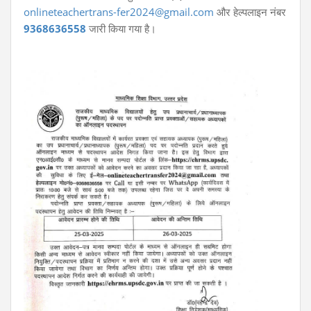
onlineteachertrans-fer2024@gmail.com
और हेल्पलाइन नंबर
9368636558
जारी किया गया है।