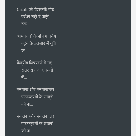
CBSE की चेतावनी! बोर्ड
परीक्षा नहीं दे पाएंगे
स्क...
आश्वासनों के बीच मानदेय
बढ़ने के इंतजार में यूपी
क...
केंद्रीय विद्यालयों में नए
सत्र से कक्षा एक-दो
में...
स्नातक और स्नातकात्तर
पाठयक्रमों के छात्रों
को पां...
स्नातक और स्नातकात्तर
पाठयक्रमों के छात्रों
को पां...