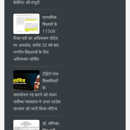
कैबिनेट की मंजूरी
प्राथमिक
शिक्षकों के
11508
रिक्त पदों का अधियाचन पोर्टल
पर अपलोड, करीब 30 वर्ष बाद
नगरीय विद्यालयों के लिए
अधियाचन प्रेषित
टीईटी पास
शिक्षामित्रों
के
समायोजन रद्द करने को लेकर
सर्वोच्च न्यायालय ने उत्तर प्रदेश
सरकार को जारी किया नोटिस
डॉ. मोनिका