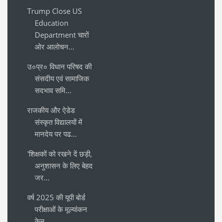
Trump Close US
Education
Department चारों
ओर आलोचन...
उ०प्र० विधान परिषद की
संसदीय एवं सामाजिक
सदभाव समि...
राजकीय और ऐडेड
संस्कृत विद्यालयों में
मानदेय पर पढ...
'शिक्षकों को रखने दें छड़ी,
अनुशासन के लिए बेहद
जर...
वर्ष 2025 की यूपी बोर्ड
परीक्षाओं के मूल्यांकन
केन...