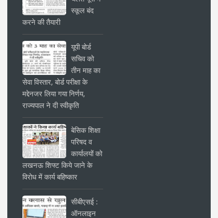
स्कूल बंद
करने की तैयारी
यूपी बोर्ड
सचिव को
तीन माह का
सेवा विस्तार, बोर्ड परीक्षा के
मद्देनजर लिया गया निर्णय,
राज्यपाल ने दी स्वीकृति
बेसिक शिक्षा
परिषद व
कार्यालयों को
लखनऊ शिफ्ट किये जाने के
विरोध में कार्य बहिष्कार
सीबीएसई :
ऑनलाइन