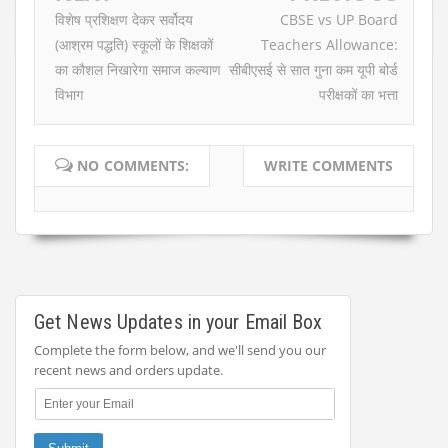
विशेष प्रशिक्षण देकर सर्वोदय
CBSE vs UP Board
(आश्रम पद्धति) स्कूलों के शिक्षकों
Teachers Allowance:
का कौशल निखारेगा समाज कल्याण
सीबीएसई से सात गुना कम यूपी बोर्ड
विभाग
परीक्षकों का भत्ता
NO COMMENTS:
WRITE COMMENTS
Get News Updates in your Email Box
Complete the form below, and we'll send you our
recent news and orders update.