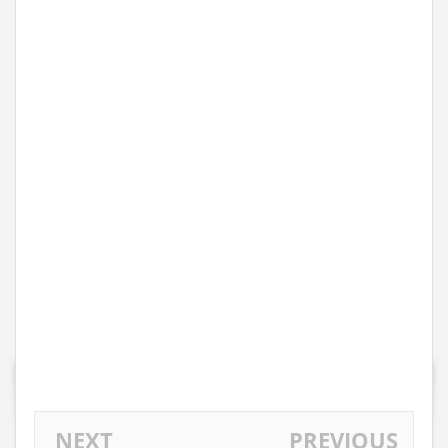
NEXT
PREVIOUS