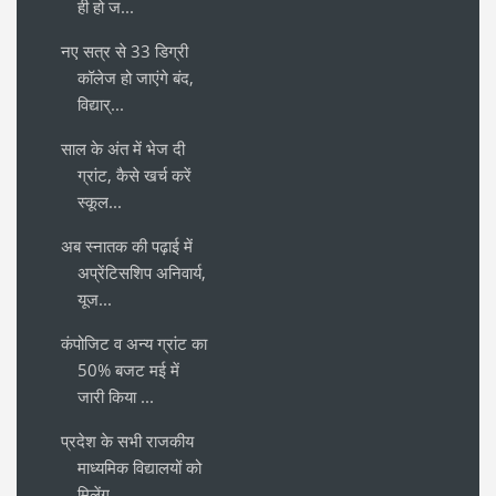
ही हो ज...
नए सत्र से 33 डिग्री
कॉलेज हो जाएंगे बंद,
विद्यार्...
साल के अंत में भेज दी
ग्रांट, कैसे खर्च करें
स्कूल...
अब स्नातक की पढ़ाई में
अप्रेंटिसशिप अनिवार्य,
यूज...
कंपोजिट व अन्य ग्रांट का
50% बजट मई में
जारी किया ...
प्रदेश के सभी राजकीय
माध्यमिक विद्यालयों को
मिलेंग...