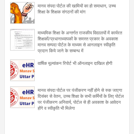
मानव संपदा पोर्टल की खामियों का हो समाधान, उच्च
शिक्षा के शिक्षक संगठनों की मांग
माध्यमिक शिक्षा के अन्तर्गत राजकीय विद्यालयों में कार्यरत
शिक्षकों/प्रधानाध्यापकों के समस्त प्रकार के अवकाश
मानव सम्पदा पोर्टल के माध्यम से आनलाइन स्वीकृति
प्रदान किये जाने के सम्बन्ध में
वार्षिक मूल्यांकन रिपोर्ट भी ऑनलाइन दाखिल होगी
मानव संपदा पोर्टल पर पंजीकरण नहीं होने से रुक जाएगा
दिसंबर से वेतन, उच्च शिक्षा के सभी कर्मियों के लिए पोर्टल
पर पंजीकरण अनिवार्य, पोर्टल से ही अवकाश के आवेदन
होंगे व स्वीकृति भी मिलेगा