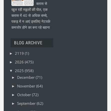
क्लास से
खुल रही स्कूलों की पोल, एक
क्लास में 40 से अधिक बच्चे,
पकड़ में न आएं इसलिए नेटवर्क
कमजोर होने का बना रहे बहाना
BLOG ARCHIVE
2119
(1)
►
2026
(475)
►
2025
(958)
▼
December
(71)
►
November
(64)
►
October
(72)
►
September
(62)
►