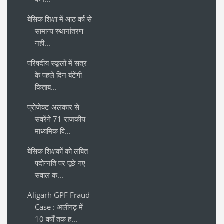
बेसिक शिक्षा में आठ वर्ष से
सामान्य स्थानांतरण
नही...
परिषदीय स्कूलों में सत्र
के पहले दिन बंटेंगी
किताब...
प्रोजेक्ट अलंकार से
संवरेंगे 71 राजकीय
माध्यमिक वि...
बेसिक शिक्षकों को लंबित
पदोन्नति पर पूछे गए
सवाल क...
Aligarh GPF Fraud
Case : अलीगढ़ में
10 वर्षों तक ह...