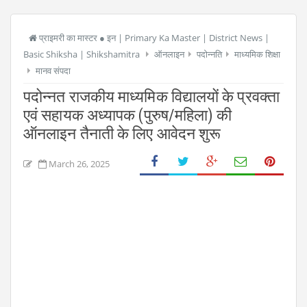
प्राइमरी का मास्टर ● इन | Primary Ka Master | District News |
Basic Shiksha | Shikshamitra
ऑनलाइन
पदोन्नति
माध्यमिक शिक्षा
मानव संपदा
पदोन्नत राजकीय माध्यमिक विद्यालयों के प्रवक्ता
एवं सहायक अध्यापक (पुरुष/महिला) की
ऑनलाइन तैनाती के लिए आवेदन शुरू
March 26, 2025