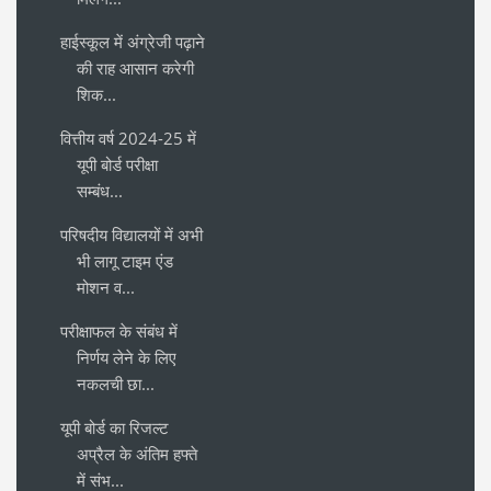
हाईस्कूल में अंग्रेजी पढ़ाने
की राह आसान करेगी
शिक...
वित्तीय वर्ष 2024-25 में
यूपी बोर्ड परीक्षा
सम्बंध...
परिषदीय विद्यालयों में अभी
भी लागू टाइम एंड
मोशन व...
परीक्षाफल के संबंध में
निर्णय लेने के लिए
नकलची छा...
यूपी बोर्ड का रिजल्ट
अप्रैल के अंतिम हफ्ते
में संभ...