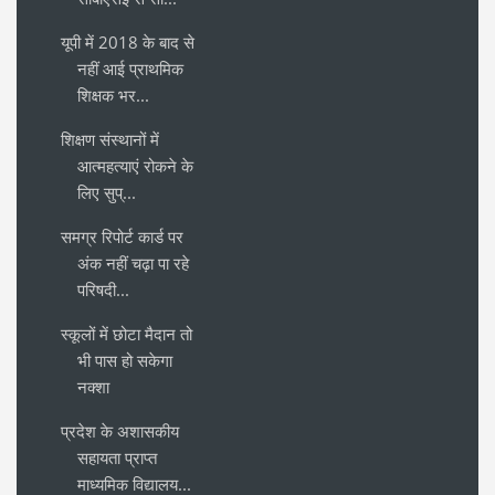
यूपी में 2018 के बाद से
नहीं आई प्राथमिक
शिक्षक भर...
शिक्षण संस्थानों में
आत्महत्याएं रोकने के
लिए सुप्...
समग्र रिपोर्ट कार्ड पर
अंक नहीं चढ़ा पा रहे
परिषदी...
स्कूलों में छोटा मैदान तो
भी पास हो सकेगा
नक्शा
प्रदेश के अशासकीय
सहायता प्राप्त
माध्यमिक विद्यालय...