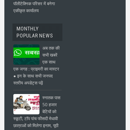
पॉलीटेक्निक परिसर में बनेगा
एकीकृत कार्यालय
MONTHLY
POPULAR NEWS
अब तक की
सभी खबरें
एक साथ
एक जगह : प्राइमरी का मास्टर
● इन के साथ सभी जनपद
स्तरीय अपडेट्स पढ़ें
स्नातक पास
50 हजार
बेटियों को
स्कूटी, टॉप पांच फीसदी मेधावी
छात्राओं को मिलेगा इनाम, यूपी