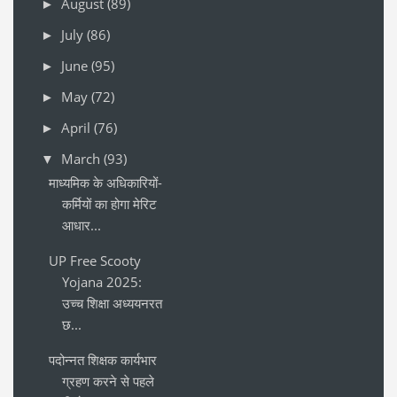
August
(89)
►
July
(86)
►
June
(95)
►
May
(72)
►
April
(76)
►
March
(93)
▼
माध्यमिक के अधिकारियों-
कर्मियों का होगा मेरिट
आधार...
UP Free Scooty
Yojana 2025:
उच्च शिक्षा अध्ययनरत
छ...
पदोन्नत शिक्षक कार्यभार
ग्रहण करने से पहले