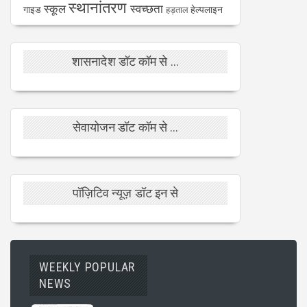
स्थानांतरण
स्कूल
स्वच्छता
गाइड
हेल्पलाइन
हड़ताल
शासनादेश डॉट कॉम से ...
सेवायोजन डॉट कॉम से ...
पॉज़िटिव न्यूज़ डॉट इन से
WEEKLY POPULAR
NEWS