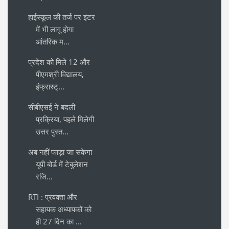
हाईस्कूल की तर्ज पर इंटर
में भी लागू होगा
आंतरिक म...
प्रदेश को मिले 12 और
पीएमश्री विद्यालय,
इंफ्रास्ट्...
सीबीएसई ने बदली
प्रक्रिया, पहले मिलेगी
उत्तर पुस्त...
अब नहीं फाड़ा जा सकेगा
यूपी बोर्ड में टेबुलेशन
रजि...
RTI : प्रवक्ता और
सहायक अध्यापकों को
ही 27 दिन का ...