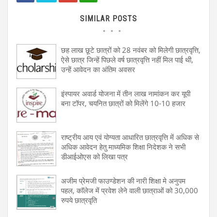
SIMILAR POSTS
छह लाख छूटे छात्रों को 28 नवंबर को मिलेगी छात्रवृत्ति,
ऐसे छात्र जिन्हें पिछले वर्ष छात्रवृत्ति नहीं मिल पाई थी,
उन्हें आवेदन का अंतिम अवसर
इंस्पायर अवार्ड योजना में तीन लाख नामांकन कर यूपी
बना टॉपर, चयनित छात्रों को मिलेंगे 10-10 हजार
राष्ट्रीय आय एवं योग्यता आधारित छात्रवृत्ति में अधिक से
अधिक आवेदन हेतु माध्यमिक शिक्षा निदेशक ने सभी
डीआईओएस को लिखा पत्र
अजीम प्रेमजी फाउण्डेशन की नारी शिक्षा मे अनुपम
पहल, काॅलेज में प्रवेश लेने वाली छात्राओं को 30,000
रुपये छात्रवृति