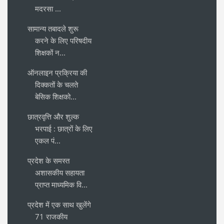
मदरसा ...
सामान्य तबादले शुरू
करने के लिए परिषदीय
शिक्षकों न...
ऑनलाइन प्रक्रिया की
दिक्कतों के चलते
बेसिक शिक्षको...
छात्रवृत्ति और शुल्क
भरपाई : छात्रों के लिए
एकल पं...
प्रदेश के समस्त
अशासकीय सहायता
प्राप्त माध्यमिक वि...
प्रदेश में एक साथ खुलेंगे
71 राजकीय