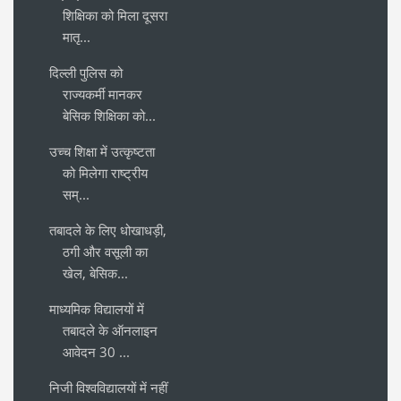
शिक्षिका को मिला दूसरा
मातृ...
दिल्ली पुलिस को
राज्यकर्मी मानकर
बेसिक शिक्षिका को...
उच्च शिक्षा में उत्कृष्टता
को मिलेगा राष्ट्रीय
सम्...
तबादले के लिए धोखाधड़ी,
ठगी और वसूली का
खेल, बेसिक...
माध्यमिक विद्यालयों में
तबादले के ऑनलाइन
आवेदन 30 ...
निजी विश्वविद्यालयों में नहीं