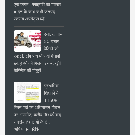
एक जगह : प्राइमरी का मास्टर
● इन के साथ सभी जनपद
स्तरीय अपडेट्स पढ़ें
स्नातक पास
50 हजार
बेटियों को
स्कूटी, टॉप पांच फीसदी मेधावी
छात्राओं को मिलेगा इनाम, यूपी
कैबिनेट की मंजूरी
प्राथमिक
शिक्षकों के
11508
रिक्त पदों का अधियाचन पोर्टल
पर अपलोड, करीब 30 वर्ष बाद
नगरीय विद्यालयों के लिए
अधियाचन प्रेषित