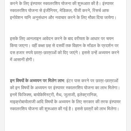
करने के लिए इंस्पायर स्कालरशिप योजना की शुरूआत की है। इंस्पायर
स्कालरशिप योजना से इंजीनियर, मेडिकल, पीजी करने, रिसर्च आफ
इनोवेशन यानि अनुसंधान और नवाचार करने के लिए मौका दिया जायेगा।
इसके लिए आनलाइन आवेदन करने के बाद वरीयता के आधार पर चयन
किया जाएगा। वहीं कक्षा छह से दसवीं तक विज्ञान के मॉडल के प्रदर्शन पर
दस हजार रुपये छात्र-छात्राओं को दिए जाएंगे। इससे उन्हें अध्ययन करने
में आसानी होगी।
इन विषयों के अध्ययन पर मिलेग लाभ
: इंटर पास करने पर
छात्र-छात्राओं
को इन विषयों के अध्ययन पर इंस्पायर स्कालरशिप योजना का लाभ मिलेगा।
इनमें फिजिक्स, बायोकेमिस्ट्री, मैथ, जुलाजी, इलेक्ट्रानिक,
माइक्रोबायोलाजी आदि विषयों के अध्ययन के लिए सरकार की तरफ इंस्पायर
स्कालरशिप योजना की शुरूआत की गई है। इससे छात्रों को लाभ मिलेगा।