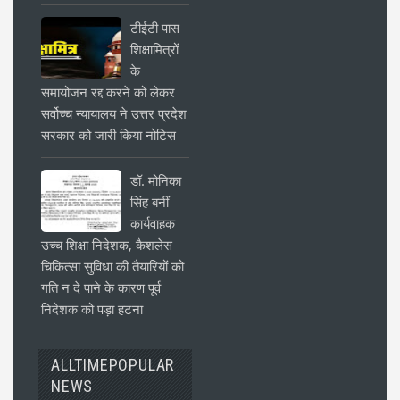
टीईटी पास
शिक्षामित्रों
के
समायोजन रद्द करने को लेकर
सर्वोच्च न्यायालय ने उत्तर प्रदेश
सरकार को जारी किया नोटिस
डॉ. मोनिका
सिंह बनीं
कार्यवाहक
उच्च शिक्षा निदेशक, कैशलेस
चिकित्सा सुविधा की तैयारियों को
गति न दे पाने के कारण पूर्व
निदेशक को पड़ा हटना
ALLTIMEPOPULAR
NEWS