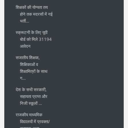
शिक्षकों की योग्यता तय
होने तक मदरसों में नई
भर्ती...
स्क्रूटनी के लिए यूपी
बोर्ड को मिले 31194
आवेदन
सजातीय शिक्षक,
शिक्षिकाओं व
शिक्षामित्रों के साथ
ग...
देश के सभी सरकारी,
सहायता प्राप्त और
निजी स्कूलों ...
राजकीय माध्यमिक
विद्यालयों में प्रवक्ता/