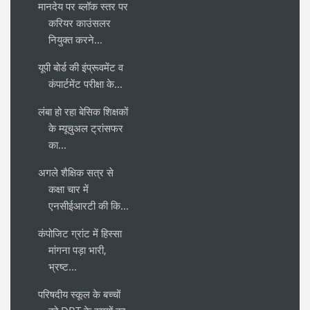
मानदेय पर ब्लॉक स्तर पर
करियर काउंसलर
नियुक्त करने...
यूपी बोर्ड की इंप्रूवमेंट व
कंपार्टमेंट परीक्षा के...
लंबा हो रहा बेसिक शिक्षकों
के म्यूचुअल ट्रांसफर
का...
अगले शैक्षिक सत्र से
कक्षा चार में
एनसीईआरटी की कि...
कंपोजिट ग्रांट में हिस्सा
मांगना पड़ा भारी,
भ्रष्ट...
परिषदीय स्कूल के बच्चों