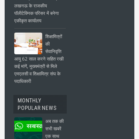
लखनऊ के राजकीय
पॉलीटेक्निक परिसर में बनेगा
एकीकृत कार्यालय
शिक्षामित्रों
की
सेवानिवृत्ति
आयु 62 साल करने सहित रखी
कई मांगें, मुख्यमंत्री से मिले
एमएलसी व शिक्षामित्र संघ के
पदाधिकारी
MONTHLY
POPULAR NEWS
अब तक की
सभी खबरें
एक साथ