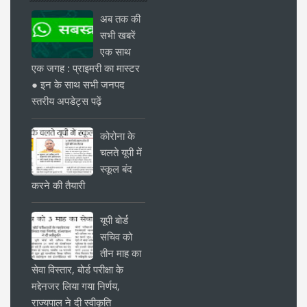
अब तक की
सभी खबरें
एक साथ
एक जगह : प्राइमरी का मास्टर
● इन के साथ सभी जनपद
स्तरीय अपडेट्स पढ़ें
कोरोना के
चलते यूपी में
स्कूल बंद
करने की तैयारी
यूपी बोर्ड
सचिव को
तीन माह का
सेवा विस्तार, बोर्ड परीक्षा के
मद्देनजर लिया गया निर्णय,
राज्यपाल ने दी स्वीकृति