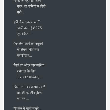
बीएड की प्रवेश परीक्षा
कल, दो पालियों में होगी
परी...
यूपी बोर्ड: एक साल में
जारी की गईं 8275
डुप्लीकेट ...
पेपरलेस कार्य को स्कूलों
से लेकर विवि तक
स्थापित ह...
जिले के अंदर पारस्परिक
तबादले के लिए
27832 आवेदन, ...
जिला समन्वयक पद पर 5
वर्ष की प्रतिनियुक्ति
समाप्त ...
बीएसए ने मांगी माफी...