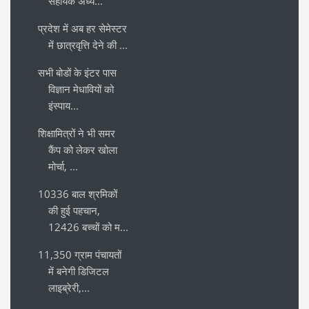
सहायक अध्य...
प्रदेश में अब हर सेमेस्टर
में छात्रवृत्ति देने की ...
सभी बोडों के इंटर पास
विज्ञान मेधावियों को
इंस्पाय...
शिक्षामित्रों ने भी समर
कैंप को लेकर खोला
मोर्चा, ...
10336 बाल श्रमिकों
की हुई पहचान,
12426 बच्चों को म...
11,350 ग्राम पंचायतों
में बनेगी डिजिटल
लाइब्रेरी,...