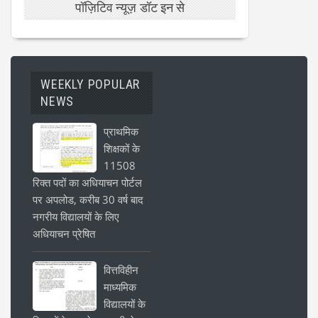
पॉज़िटिव न्यूज़ डॉट इन से
WEEKLY POPULAR
NEWS
प्राथमिक
शिक्षकों के
11508
रिक्त पदों का अधियाचन पोर्टल
पर अपलोड, करीब 30 वर्ष बाद
नगरीय विद्यालयों के लिए
अधियाचन प्रेषित
वित्तविहीन
माध्यमिक
विद्यालयों के