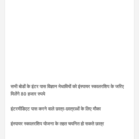
सभी बोडों के इंटर पास विज्ञान मेधावियों को इंस्पायर स्कालरशिप के जरिए
मिलेंगे 80 हजार रुपये
इंटरमीडिएट पास करने वाले छात्र-छात्राओं के लिए मौका
इंस्पायर स्कालरशिप योजना के तहत चयनित हो सकते छात्र