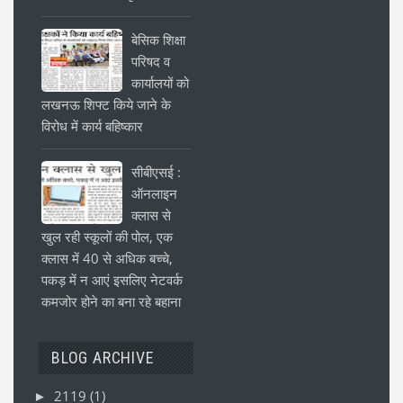
बेसिक शिक्षा
परिषद व
कार्यालयों को
लखनऊ शिफ्ट किये जाने के
विरोध में कार्य बहिष्कार
सीबीएसई :
ऑनलाइन
क्लास से
खुल रही स्कूलों की पोल, एक
क्लास में 40 से अधिक बच्चे,
पकड़ में न आएं इसलिए नेटवर्क
कमजोर होने का बना रहे बहाना
BLOG ARCHIVE
2119
(1)
►