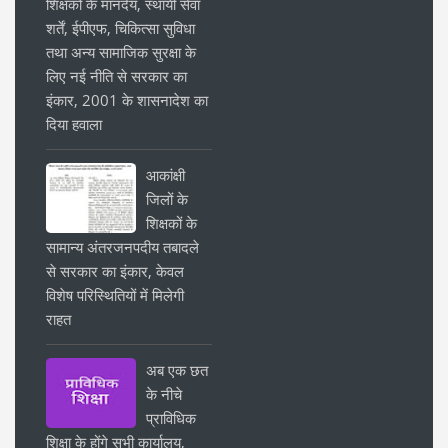
शिक्षकों के मानदेय, स्थायी सेवा
शर्तें, ईपीएफ, चिकित्सा सुविधा
तथा अन्य सामाजिक सुरक्षा के
लिए नई नीति से सरकार का
इंकार, 2001 के शासनादेश का
दिया हवाला
आकांक्षी
जिलों के
शिक्षकों के
सामान्य अंतरजनपदीय तबादले
से सरकार का इंकार, केवल
विशेष परिस्थितियों में मिलेगी
राहत
अब एक छत
के नीचे
प्राविधिक
शिक्षा के होंगे सभी कार्यालय,