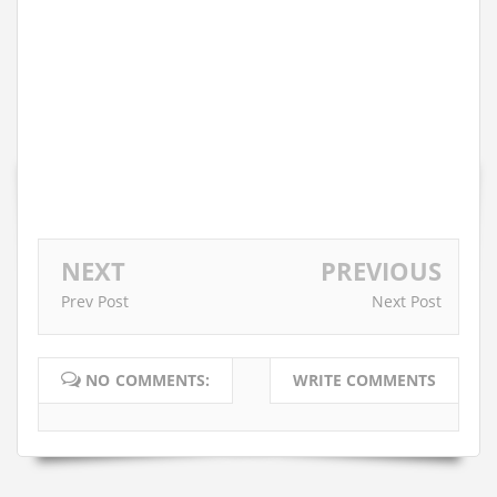
NEXT
PREVIOUS
Prev Post
Next Post
NO COMMENTS:
WRITE COMMENTS