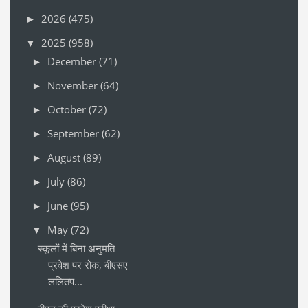
2026
(475)
►
2025
(958)
▼
December
(71)
►
November
(64)
►
October
(72)
►
September
(62)
►
August
(89)
►
July
(86)
►
June
(95)
►
May
(72)
▼
स्कूलों में बिना अनुमति
प्रवेश पर रोक, बीएसए
ललितप...