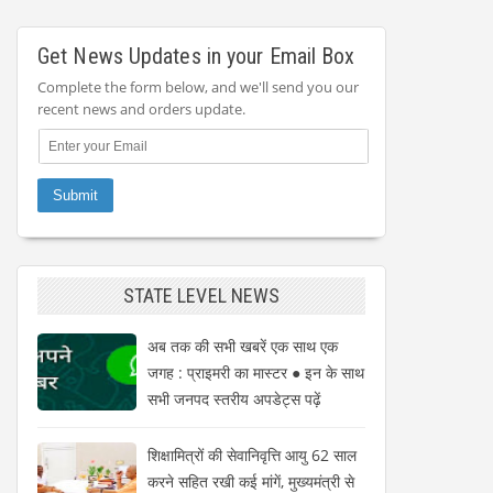
Get News Updates in your Email Box
Complete the form below, and we'll send you our
recent news and orders update.
STATE LEVEL NEWS
अब तक की सभी खबरें एक साथ एक
जगह : प्राइमरी का मास्टर ● इन के साथ
सभी जनपद स्तरीय अपडेट्स पढ़ें
शिक्षामित्रों की सेवानिवृत्ति आयु 62 साल
करने सहित रखी कई मांगें, मुख्यमंत्री से