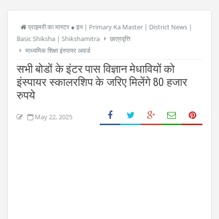
प्राइमरी का मास्टर ● इन | Primary Ka Master | District News |
Basic Shiksha | Shikshamitra
छात्रवृत्ति
माध्यमिक शिक्षा इंस्पायर अवार्ड
सभी बोडों के इंटर पास विज्ञान मेधावियों को
इंस्पायर स्कालरशिप के जरिए मिलेंगे 80 हजार
रुपये
May 22, 2025