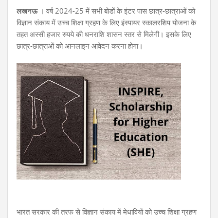
लखनऊ
। वर्ष 2024-25 में सभी बोडों के इंटर पास छात्र-छात्राओं को
विज्ञान संकाय में उच्च शिक्षा ग्रहण के लिए इंस्पायर स्कालरशिप योजना के
तहत अस्सी हजार रुपये की धनराशि शासन स्तर से मिलेगी। इसके लिए
छात्र-छात्राओं को आनलाइन आवेदन करना होगा।
भारत सरकार की तरफ से विज्ञान संकाय में मेधावियों को उच्च शिक्षा ग्रहण