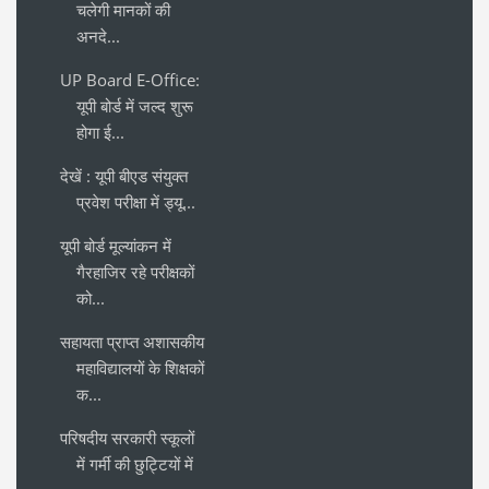
चलेगी मानकों की
अनदे...
UP Board E-Office:
यूपी बोर्ड में जल्द शुरू
होगा ई...
देखें : यूपी बीएड संयुक्त
प्रवेश परीक्षा में ड्यू...
यूपी बोर्ड मूल्यांकन में
गैरहाजिर रहे परीक्षकों
को...
सहायता प्राप्त अशासकीय
महाविद्यालयों के शिक्षकों
क...
परिषदीय सरकारी स्कूलों
में गर्मी की छुट्टियों में