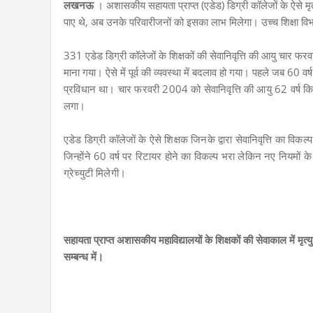
लखनऊ
। अशासकीय सहायता प्राप्त (एडेड) डिग्री कॉलेजों के ऐसे मृतक
पाए थे, अब उनके परिवारीजनों को इसका लाभ मिलेगा। उच्च शिक्षा विभ
331 एडेड डिग्री कॉलेजों के शिक्षकों की सेवानिवृत्ति की आयु चार
माना गया। ऐसे में पूर्व की व्यवस्था में बदलाव हो गया। पहले जब 60 वर
प्रविधान था। चार फरवरी 2004 को सेवानिवृत्ति की आयु 62 वर्ष किए ज
लगा।
एडेड डिग्री कॉलेजों के ऐसे शिक्षक जिनके द्वारा सेवानिवृत्ति का विकल
जिन्होंने 60 वर्ष पर रिटायर होने का विकल्प भरा लेकिन नए नियमों के
ग्रेच्युटी मिलेगी।
सहायता प्राप्त अशासकीय महाविद्यालयों के शिक्षकों की सेवाकाल में मृत्
सम्बन्ध में।