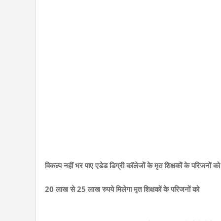
विकल्प नहीं भर पाए एडेड डिग्री कॉलेजों के मृत शिक्षकों के परिजनों को 
20 लाख से 25 लाख रुपये मिलेगा मृत शिक्षकों के परिजनों को