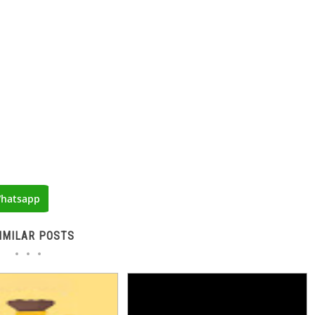
hatsapp
IMILAR POSTS