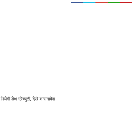
मिलेगी डेथ ग्रेच्युटी, देखें शासनादेश