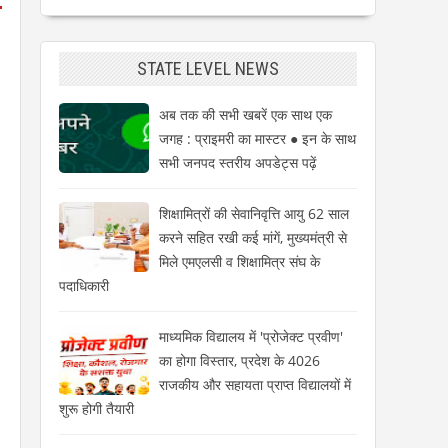
STATE LEVEL NEWS
अब तक की सभी खबरें एक साथ एक
जगह : प्राइमरी का मास्टर ● इन के साथ
सभी जनपद स्तरीय अपडेट्स पढ़ें
शिक्षामित्रों की सेवानिवृत्ति आयु 62 साल
करने सहित रखी कई मांगें, मुख्यमंत्री से
मिले एमएलसी व शिक्षामित्र संघ के
पदाधिकारी
माध्यमिक विद्यालय में 'प्रोजेक्ट प्रवीण'
का होगा विस्तार, प्रदेश के 4026
राजकीय और सहायता प्राप्त विद्यालयों में
शुरू होगी तैयारी