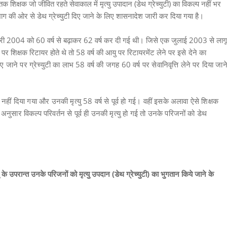
 शिक्षक जो जीवित रहते सेवाकाल में मृत्यु उपादान (डेथ ग्रेच्युटी) का विकल्प नहीं भर
ाग की ओर से डेथ ग्रेच्युटी दिए जाने के लिए शासनादेश जारी कर दिया गया है।
 फरवरी 2004 को 60 वर्ष से बढ़ाकर 62 वर्ष कर दी गई थी। जिसे एक जुलाई 2003 से लागू
्ष पर शिक्षक रिटायर होते थे तो 58 वर्ष की आयु पर रिटायरमेंट लेने पर
इसे देने का
ाने पर ग्रेच्युटी का लाभ 58 वर्ष की जगह 60 वर्ष पर सेवानिवृत्ति लेने पर दिया जान
्प नहीं दिया गया और उनकी मृत्यु 58 वर्ष से पूर्व हो गई। वहीं इसके अलावा ऐसे शिक्षक
 अनुसार विकल्प परिवर्तन से पूर्व ही उनकी मृत्यु हो गई तो उनके परिजनों को डेथ
यु के उपरान्त उनके परिजनों को मृत्यु उपदान (डेथ ग्रेच्युटी) का भुगतान किये जाने के