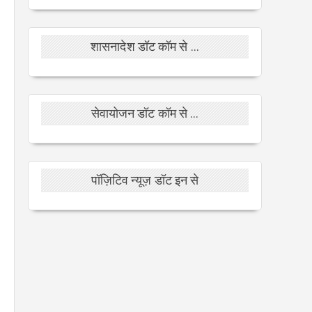
शासनादेश डॉट कॉम से ...
सेवायोजन डॉट कॉम से ...
पॉज़िटिव न्यूज़ डॉट इन से