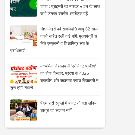
जगह : प्राइमरी का मास्टर ● इन के साथ
सभी जनपद स्तरीय अपडेट्स पढ़ें
शिक्षामित्रों की सेवानिवृत्ति आयु 62 साल
करने सहित रखी कई मांगें, मुख्यमंत्री से
मिले एमएलसी व शिक्षामित्र संघ के
पदाधिकारी
माध्यमिक विद्यालय में 'प्रोजेक्ट प्रवीण'
का होगा विस्तार, प्रदेश के 4026
राजकीय और सहायता प्राप्त विद्यालयों में
शुरू होगी तैयारी
पीएम श्री स्कूलों में बजट तो बढ़ा लेकिन
छात्रों का रूझान नहीं