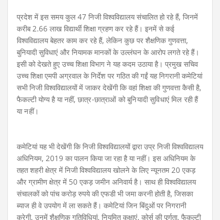
प्रदेश में इस समय कुल 47 निजी विश्वविद्यालय संचालित हो रहे हैं, जिनमें
करीब 2.66 लाख विद्यार्थी शिक्षा ग्रहण कर रहे हैं। इनमें से कई
विश्वविद्यालय बेहतर काम कर रहे हैं, लेकिन कुछ पर शैक्षणिक गुणवत्ता,
बुनियादी सुविधाएं और नियामक मानकों के उल्लंघन के आरोप लगते रहे हैं।
इसी को देखते हुए उच्च शिक्षा विभाग ने यह कदम उठाया है। प्रमुख सचिव
उच्च शिक्षा एमपी अग्रवाल के निर्देश पर गठित की गईं यह निगरानी कमेटियां
सभी निजी विश्वविद्यालयों में जाकर देखेंगी कि वहां शिक्षा की गुणवत्ता कैसी है,
फैकल्टी योग्य है या नहीं,
छात्र-छात्राओं को बुनियादी सुविधाएं मिल रही हैं
या नहीं।
कमेटियां यह भी देखेंगी कि निजी विश्वविद्यालयों द्वारा उप्र निजी विश्वविद्यालय
अधिनियम, 2019 का पालन किया जा रहा है या नहीं। इस अधिनियम के
तहत शहरी क्षेत्र में निजी विश्वविद्यालय खोलने के लिए न्यूनतम 20 एकड़
और ग्रामीण क्षेत्र में 50 एकड़ जमीन अनिवार्य है। साथ ही विश्वविद्यालय
संचालकों को पांच करोड़ रुपये की एफडी भी जमा करनी होती है, जिसका
ब्याज ही वे उपयोग में ला सकते हैं। कमेटियां जिन बिंदुओं पर निगरानी
करेगी, उनमें शैक्षणिक गतिविधियां, नियमित कक्षाएं, कोर्स की पूर्णता, फैकल्टी