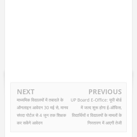
NEXT
PREVIOUS
माध्यमिक विद्यालयों में तबादले के
UP Board E-Office: यूपी बोर्ड
ऑनलाइन आवेदन 30 मई से, मानव
में जल्द शुरू होगा ई-ऑफिस,
संपदा पोर्टल से 4 जून तक शिक्षक
विद्यार्थियों व विद्यालयों के मामलों के
कर सकेंगे आवेदन
निस्तारण में आएगी तेजी