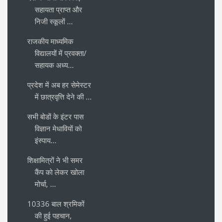
सहायता प्राप्त और
निजी स्कूलों ...
राजकीय माध्यमिक
विद्यालयों में प्रवक्ता/
सहायक अध्य...
प्रदेश में अब हर सेमेस्टर
में छात्रवृत्ति देने की ...
सभी बोडों के इंटर पास
विज्ञान मेधावियों को
इंस्पाय...
शिक्षामित्रों ने भी समर
कैंप को लेकर खोला
मोर्चा, ...
10336 बाल श्रमिकों
की हुई पहचान,