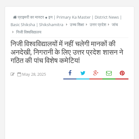
प्राइमरी का मास्टर ● इन | Primary Ka Master | District News |
Basic Shiksha | Shikshamitra
उच्च शिक्षा
उत्तर प्रदेश
जांच
निजी विश्वविद्यालय
निजी विश्वविद्यालयों में नहीं चलेगी मानकों की
अनदेखी, निगरानी के लिए उत्तर प्रदेश शासन ने
गठित की पांच विशेष कमेटियां
May 28, 2025