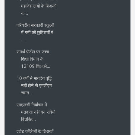
महाविद्यालयों के शिक्षकों
क...
परिषदीय सरकारी स्कूलों
में गर्मी की छुट्टियों में
...
समर्थ पोर्टल पर उच्च
शिक्षा विभाग के
12109 शिक्षको...
10 वर्षों से मानदेय वृद्धि
नहीं होने से एमडीएम
समन...
एमएलसी निर्वाचन में
मतदाता नहीं बन सकेंगे
वित्तविह...
एडेड कॉलेजों के शिक्षकों