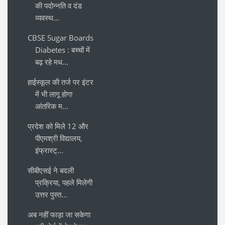
की पदोन्नति व दंड
व्यवस्थ...
CBSE Sugar Boards
Diabetes : बच्चों में
बढ़ रहे मध...
हाईस्कूल की तर्ज पर इंटर
में भी लागू होगा
आंतरिक म...
प्रदेश को मिले 12 और
पीएमश्री विद्यालय,
इंफ्रास्ट्...
सीबीएसई ने बदली
प्रक्रिया, पहले मिलेगी
उत्तर पुस्त...
अब नहीं फाड़ा जा सकेगा