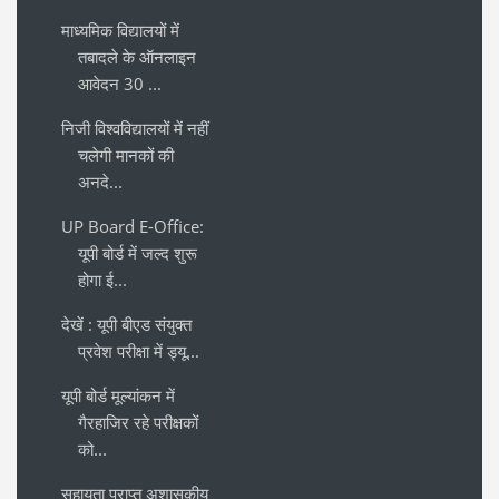
माध्यमिक विद्यालयों में
तबादले के ऑनलाइन
आवेदन 30 ...
निजी विश्वविद्यालयों में नहीं
चलेगी मानकों की
अनदे...
UP Board E-Office:
यूपी बोर्ड में जल्द शुरू
होगा ई...
देखें : यूपी बीएड संयुक्त
प्रवेश परीक्षा में ड्यू...
यूपी बोर्ड मूल्यांकन में
गैरहाजिर रहे परीक्षकों
को...
सहायता प्राप्त अशासकीय