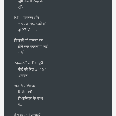
यूपी बोर्ड में टेबुलेशन
रजि...
RTI : प्रवक्ता और
सहायक अध्यापकों को
ही 27 दिन का ...
शिक्षकों की योग्यता तय
होने तक मदरसों में नई
भर्ती...
स्क्रूटनी के लिए यूपी
बोर्ड को मिले 31194
आवेदन
सजातीय शिक्षक,
शिक्षिकाओं व
शिक्षामित्रों के साथ
ग...
देश के सभी सरकारी,