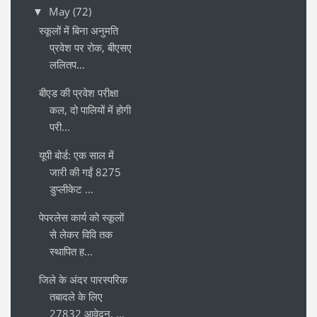
May
(72)
▼
स्कूलों में बिना अनुमति
प्रवेश पर रोक, बीएसए
ललितप...
बीएड की प्रवेश परीक्षा
कल, दो पालियों में होगी
परी...
यूपी बोर्ड: एक साल में
जारी की गईं 8275
डुप्लीकेट ...
पेपरलेस कार्य को स्कूलों
से लेकर विवि तक
स्थापित ह...
जिले के अंदर पारस्परिक
तबादले के लिए
27832 आवेदन, ...