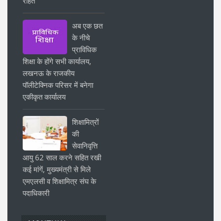
राहत
अब एक छत
के नीचे
प्राविधिक
शिक्षा के होंगे सभी कार्यालय,
लखनऊ के राजकीय
पॉलीटेक्निक परिसर में बनेगा
एकीकृत कार्यालय
शिक्षामित्रों
की
सेवानिवृत्ति
आयु 62 साल करने सहित रखी
कई मांगें, मुख्यमंत्री से मिले
एमएलसी व शिक्षामित्र संघ के
पदाधिकारी