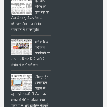
यूपी बोर्ड
सचिव को
तीन माह का
सेवा विस्तार, बोर्ड परीक्षा के
मद्देनजर लिया गया निर्णय,
राज्यपाल ने दी स्वीकृति
बेसिक शिक्षा
परिषद व
कार्यालयों को
लखनऊ शिफ्ट किये जाने के
विरोध में कार्य बहिष्कार
सीबीएसई :
ऑनलाइन
क्लास से
खुल रही स्कूलों की पोल, एक
क्लास में 40 से अधिक बच्चे,
पकड़ में न आएं इसलिए नेटवर्क