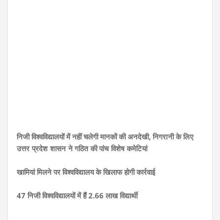
निजी विश्वविद्यालयों में नहीं चलेगी मानकों की अनदेखी,
निगरानी के लिए
उत्तर प्रदेश शासन ने गठित की पांच विशेष कमेटियां
खामियां मिलने पर विश्वविद्यालय के खिलाफ होगी कार्रवाई
47 निजी विश्वविद्यालयों में हैं 2.66 लाख विद्यार्थी