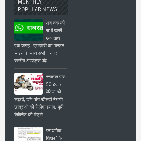
MONTHLY
POPULAR NEWS
अब तक की
सभी खबरें
एक साथ
एक जगह : प्राइमरी का मास्टर
● इन के साथ सभी जनपद
स्तरीय अपडेट्स पढ़ें
स्नातक पास
50 हजार
बेटियों को
स्कूटी, टॉप पांच फीसदी मेधावी
छात्राओं को मिलेगा इनाम, यूपी
कैबिनेट की मंजूरी
प्राथमिक
शिक्षकों के