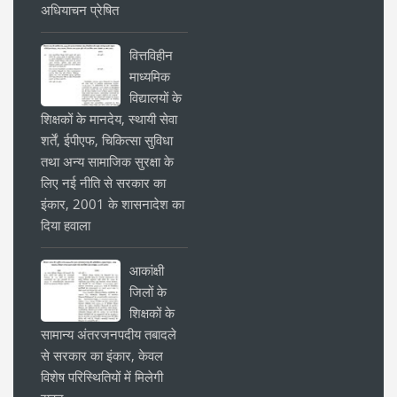
अधियाचन प्रेषित
वित्तविहीन
माध्यमिक
विद्यालयों के
शिक्षकों के मानदेय, स्थायी सेवा
शर्तें, ईपीएफ, चिकित्सा सुविधा
तथा अन्य सामाजिक सुरक्षा के
लिए नई नीति से सरकार का
इंकार, 2001 के शासनादेश का
दिया हवाला
आकांक्षी
जिलों के
शिक्षकों के
सामान्य अंतरजनपदीय तबादले
से सरकार का इंकार, केवल
विशेष परिस्थितियों में मिलेगी