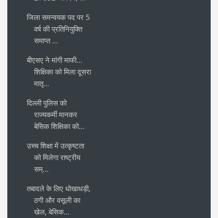
जिला समन्वयक पद पर 5
वर्ष की प्रतिनियुक्ति
समाप्त ...
बीएसए ने मांगी माफी...
शिक्षिका को मिला दूसरा
मातृ...
दिल्ली पुलिस को
राज्यकर्मी मानकर
बेसिक शिक्षिका को...
उच्च शिक्षा में उत्कृष्टता
को मिलेगा राष्ट्रीय
सम्...
तबादले के लिए धोखाधड़ी,
ठगी और वसूली का
खेल, बेसिक...