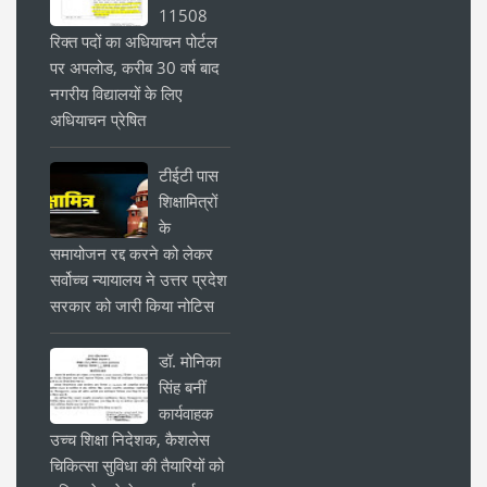
11508
रिक्त पदों का अधियाचन पोर्टल
पर अपलोड, करीब 30 वर्ष बाद
नगरीय विद्यालयों के लिए
अधियाचन प्रेषित
टीईटी पास
शिक्षामित्रों
के
समायोजन रद्द करने को लेकर
सर्वोच्च न्यायालय ने उत्तर प्रदेश
सरकार को जारी किया नोटिस
डॉ. मोनिका
सिंह बनीं
कार्यवाहक
उच्च शिक्षा निदेशक, कैशलेस
चिकित्सा सुविधा की तैयारियों को