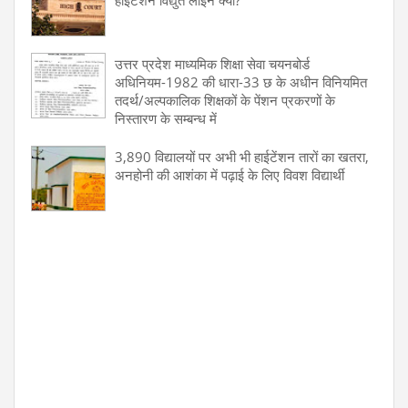
उत्तर प्रदेश माध्यमिक शिक्षा सेवा चयनबोर्ड
अधिनियम-1982 की धारा-33 छ के अधीन विनियमित
तदर्थ/अल्पकालिक शिक्षकों के पेंशन प्रकरणों के
निस्तारण के सम्बन्ध में
3,890 विद्यालयों पर अभी भी हाईटेंशन तारों का खतरा,
अनहोनी की आशंका में पढ़ाई के लिए विवश विद्यार्थी