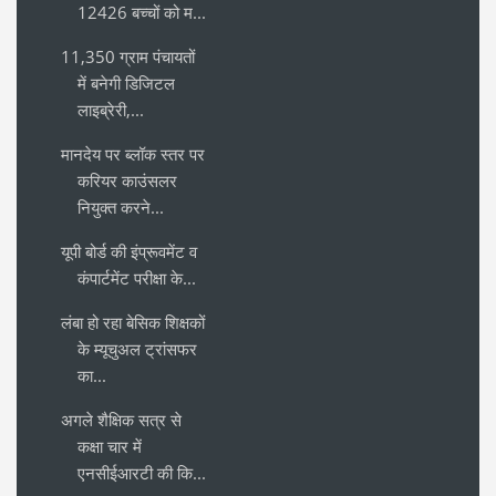
12426 बच्चों को म...
11,350 ग्राम पंचायतों
में बनेगी डिजिटल
लाइब्रेरी,...
मानदेय पर ब्लॉक स्तर पर
करियर काउंसलर
नियुक्त करने...
यूपी बोर्ड की इंप्रूवमेंट व
कंपार्टमेंट परीक्षा के...
लंबा हो रहा बेसिक शिक्षकों
के म्यूचुअल ट्रांसफर
का...
अगले शैक्षिक सत्र से
कक्षा चार में
एनसीईआरटी की कि...