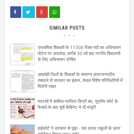
SIMILAR POSTS
प्राथमिक शिक्षकों के 11508 रिक्त पदों का अधियाचन
पोर्टल पर अपलोड, करीब 30 वर्ष बाद नगरीय विद्यालयों
के लिए अधियाचन प्रेषित
आकांक्षी जिलों के शिक्षकों के सामान्य अंतरजनपदीय
तबादले से सरकार का इंकार, केवल विशेष परिस्थितियों में
मिलेगी राहत
मदरसों में कामिल-फाजिल डिग्री बंद, सुप्रीम कोर्ट के
फैसले के बाद यूपी कैबिनेट ने दी मंजूरी
हाईकोर्ट ने सरकार से पूछा - चार हजार स्कूलों के ऊपर
हाईटेंशन विद्युत लाइन क्यों?