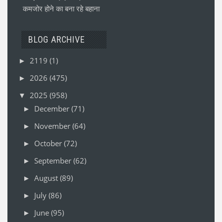
कमजोर होने का बना रहे बहाना
BLOG ARCHIVE
2119
(1)
►
2026
(475)
►
2025
(958)
▼
December
(71)
►
November
(64)
►
October
(72)
►
September
(62)
►
August
(89)
►
July
(86)
►
June
(95)
►