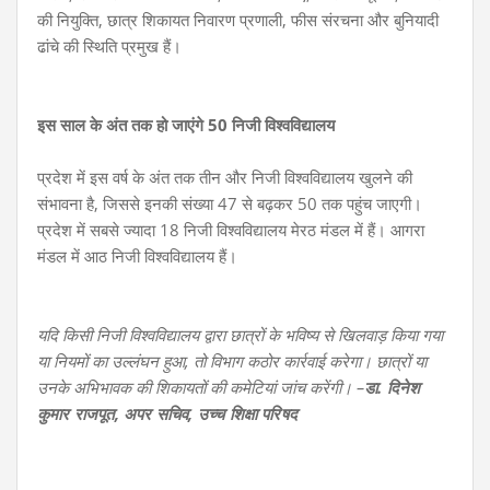
की नियुक्ति, छात्र शिकायत निवारण प्रणाली, फीस संरचना और बुनियादी
ढांचे की स्थिति प्रमुख हैं।
इस साल के अंत तक हो जाएंगे 50 निजी विश्वविद्यालय
प्रदेश में इस वर्ष के अंत तक तीन और निजी विश्वविद्यालय खुलने की
संभावना है, जिससे इनकी संख्या 47 से बढ़कर 50 तक पहुंच जाएगी।
प्रदेश में सबसे ज्यादा 18 निजी विश्वविद्यालय मेरठ मंडल में हैं। आगरा
मंडल में आठ निजी विश्वविद्यालय हैं।
यदि किसी निजी विश्वविद्यालय द्वारा छात्रों के भविष्य से खिलवाड़ किया गया
या नियमों का उल्लंघन हुआ, तो विभाग कठोर कार्रवाई करेगा। छात्रों या
उनके अभिभावक की शिकायतों की कमेटियां जांच करेंगी। –
डा. दिनेश
कुमार राजपूत, अपर सचिव,
उच्च शिक्षा परिषद