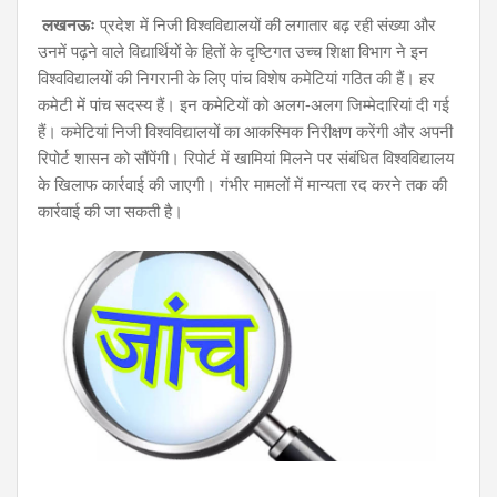
लखनऊः
प्रदेश में निजी विश्वविद्यालयों की लगातार बढ़ रही संख्या और
उनमें पढ़ने वाले विद्यार्थियों के हितों के दृष्टिगत उच्च शिक्षा विभाग ने इन
विश्वविद्यालयों की निगरानी के लिए पांच विशेष कमेटियां गठित की हैं। हर
कमेटी में पांच सदस्य हैं। इन कमेटियों को अलग-अलग जिम्मेदारियां दी गई
हैं। कमेटियां निजी विश्वविद्यालयों का आकस्मिक निरीक्षण करेंगी और अपनी
रिपोर्ट शासन को सौंपेंगी। रिपोर्ट में खामियां मिलने पर संबंधित विश्वविद्यालय
के खिलाफ कार्रवाई की जाएगी। गंभीर मामलों में मान्यता रद करने तक की
कार्रवाई की जा सकती है।