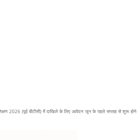
शिक्षण 2026 (पूर्व बीटीसी) में दाखिले के लिए आवेदन जून के पहले सप्ताह से शुरू होने