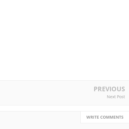
PREVIOUS
Next Post
WRITE COMMENTS