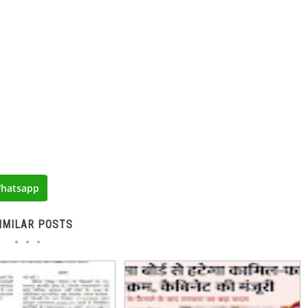
hatsapp
IMILAR POSTS