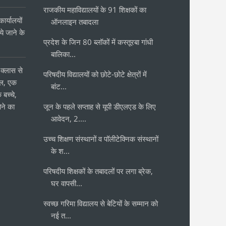
राजकीय महाविद्यालयों के 91 शिक्षकों का
ार्यालयों
ऑनलाइन तबादला
 जाने के
प्रदेश के जिन 80 ब्लॉकों में कस्तूरबा गांधी
र
बालिका...
क्लास से
परिषदीय विद्यालयों को छोटे-छोटे क्षेत्रों में
ोल, एक
बांट...
 बच्चे,
ने का
जून के पहले सप्ताह से यूपी डीएलएड के लिए
आवेदन, 2....
उच्च शिक्षण संस्थानों व पॉलीटेक्निक संस्थानों
के श...
परिषदीय शिक्षकों के तबादलों पर लगा ब्रेक,
घर वापसी...
स्वच्छ गरिमा विद्यालय से बेटियों के सम्मान को
नई त...