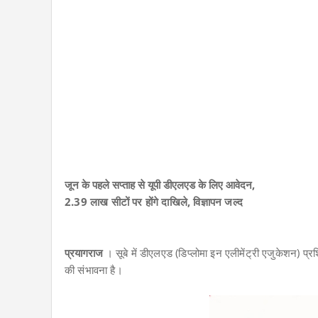
जून के पहले सप्ताह से यूपी डीएलएड के लिए आवेदन,
2.39
लाख सीटों पर होंगे दाखिले, विज्ञापन जल्द
प्रयागराज
।
सूबे में डीएलएड (डिप्लोमा इन एलीमेंट्री एजुकेशन) प्र
की संभावना है।