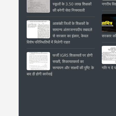
स्कूलों के 3.50 लाख शिक्षकों
नगरीय विद्
की बनेगी सेवा नियमावली
आकांक्षी जिलों के शिक्षकों के
सामान्य अंतरजनपदीय तबादले
से सरकार का इंकार, केवल
सरकार को
विशेष परिस्थितियों में मिलेगी राहत
फर्जी IGRS शिकायतों पर होगी
सख्ती, शिकायतकर्ता का
सत्यापन और साक्ष्यों की पुष्टि के
गति न दे प
बाद ही होगी कार्रवाई