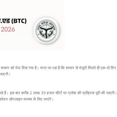
ताव शासन को भेज दिया गया है। माना जा रहा है कि शासन से मंजूरी मिलते ही एक-दो दिन
ी जाएगी।
 रहे हैं। इस बार करीब 2 लाख 39 हजार सीटों पर प्रवेश की प्रक्रिया पूरी की जाएगी
ए आवेदन ऑनलाइन माध्यम से लिए जाएंगे।