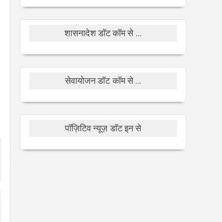
शासनादेश डॉट कॉम से ...
सेवायोजन डॉट कॉम से ...
पॉज़िटिव न्यूज़ डॉट इन से