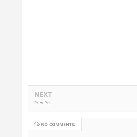
NEXT
Prev Post
NO COMMENTS: