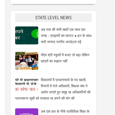
STATE LEVEL NEWS
अब तक की सभी खबरें एक साथ एक
जगह : प्राइमरी का मास्टर ● इन के साथ
सभी जनपद स्तरीय अपडेट्स पढ़ें
पीएम श्री स्कूलों में बजट तो बढ़ा लेकिन
छात्रों का रूझान नहीं
विद्यालयों में प्रधानाचार्य के पद खाली,
विभागों में भेजे अधिकारी, शिक्षक संघ ने
आरोप लगाते हुए समूह ख अधिकारियों की
पदस्थापना सूची को तत्काल रद्द करने की मांग की
अब एक छत के नीचे प्राविधिक शिक्षा के