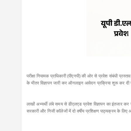
परीक्षा नियामक प्राधिकारी (पीएनपी) की ओर से प्रवेश संबंधी प्रस्
के भीतर विज्ञापन जारी कर ऑनलाइन आवेदन
प्रक्रिया शुरू कर द
लाखों अभ्यर्थी लंबे समय से डीएलएड प्रवेश विज्ञापन का इंतजार कर
सरकारी और निजी कॉलेजों में दो वर्षीय प्रशिक्षण पाठ्यक्रम के लि