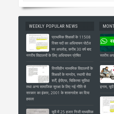
WEEKLY POPULAR NEWS
MONT
प्राथमिक शिक्षकों के 11508
रिक्त पदों का अधियाचन पोर्टल
पर अपलोड, करीब 30 वर्ष बाद
नगरीय विद्यालयों के लिए अधियाचन प्रेषित
स्तरीय अपड
वित्तविहीन माध्यमिक विद्यालयों के
शिक्षकों के मानदेय, स्थायी सेवा
शर्तें, ईपीएफ, चिकित्सा सुविधा
तथा अन्य सामाजिक सुरक्षा के लिए नई नीति से
इनाम, यूपी
सरकार का इंकार, 2001 के शासनादेश का दिया
हवाला
यूपी में 25 हजार निजी माध्यमिक