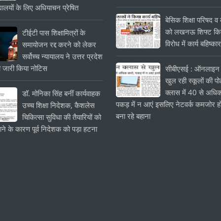
यालयों के लिए अधियाचन प्रेषित
बेसिक शिक्षा परिषद व क
को लखनऊ शिफ्ट किये
टीईटी पास शिक्षामित्रों के
विरोध में कार्य बहिष्का
समायोजन रद्द करने को लेकर
सर्वोच्च न्यायालय ने उत्तर प्रदेश
 जारी किया नोटिस
सीबीएसई : ऑनलाइन 
खुल रही स्कूलों की प
क्लास में 40 से अधिक
डॉ. मोनिका सिंह बनीं कार्यवाहक
पकड़ में न आएं इसलिए नेटवर्क कमजोर हो
उच्च शिक्षा निदेशक, कैशलेस
बना रहे बहाना
चिकित्सा सुविधा की तैयारियों को
ाने के कारण पूर्व निदेशक को पड़ा हटना