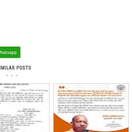
hatsapp
IMILAR POSTS