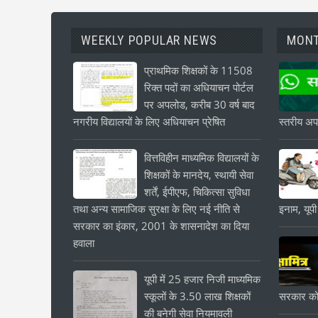
WEEKLY POPULAR NEWS
MONT
प्राथमिक शिक्षकों के 11508
रिक्त पदों का अधियाचन पोर्टल
पर अपलोड, करीब 30 वर्ष बाद
नगरीय विद्यालयों के लिए अधियाचन प्रेषित
स्तरीय अपड
वित्तविहीन माध्यमिक विद्यालयों के
शिक्षकों के मानदेय, स्थायी सेवा
शर्तें, ईपीएफ, चिकित्सा सुविधा
तथा अन्य सामाजिक सुरक्षा के लिए नई नीति से
इनाम, यूपी
सरकार का इंकार, 2001 के शासनादेश का दिया
हवाला
यूपी में 25 हजार निजी माध्यमिक
स्कूलों के 3.50 लाख शिक्षकों
सरकार को
की बनेगी सेवा नियमावली