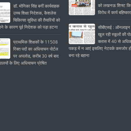
को लखनऊ शिफ्ट किये
डॉ. मोनिका सिंह बनीं कार्यवाहक
विरोध में कार्य बहिष्का
उच्च शिक्षा निदेशक, कैशलेस
चिकित्सा सुविधा की तैयारियों को
ाने के कारण पूर्व निदेशक को पड़ा हटना
सीबीएसई : ऑनलाइन 
खुल रही स्कूलों की प
क्लास में 40 से अधिक
प्राथमिक शिक्षकों के 11508
पकड़ में न आएं इसलिए नेटवर्क कमजोर हो
रिक्त पदों का अधियाचन पोर्टल
बना रहे बहाना
पर अपलोड, करीब 30 वर्ष बाद
यालयों के लिए अधियाचन प्रेषित