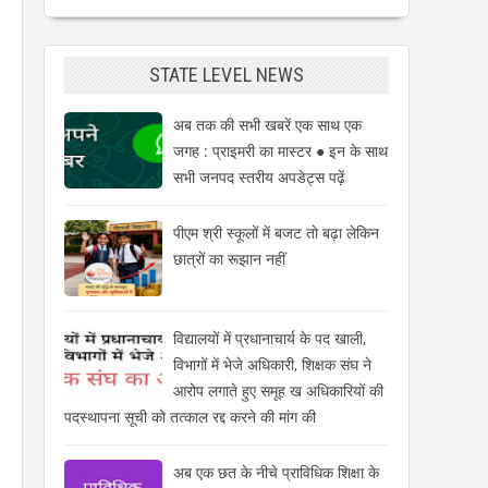
STATE LEVEL NEWS
अब तक की सभी खबरें एक साथ एक
जगह : प्राइमरी का मास्टर ● इन के साथ
सभी जनपद स्तरीय अपडेट्स पढ़ें
पीएम श्री स्कूलों में बजट तो बढ़ा लेकिन
छात्रों का रूझान नहीं
विद्यालयों में प्रधानाचार्य के पद खाली,
विभागों में भेजे अधिकारी, शिक्षक संघ ने
आरोप लगाते हुए समूह ख अधिकारियों की
पदस्थापना सूची को तत्काल रद्द करने की मांग की
अब एक छत के नीचे प्राविधिक शिक्षा के