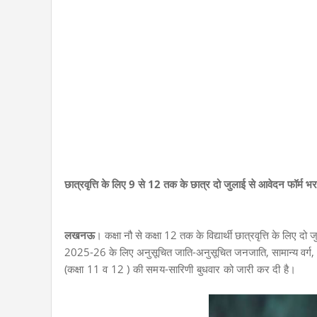
छात्रवृत्ति के लिए 9 से 12 तक के छात्र दो जुलाई से आवेदन फॉर्म भर
लखनऊ
। कक्षा नौ से कक्षा 12 तक के विद्यार्थी छात्रवृत्ति के लिए
2025-26 के लिए अनुसूचित जाति-अनुसूचित जनजाति, सामान्य वर्ग, अन्य
(कक्षा 11 व 12 ) की समय-सारिणी बुधवार को जारी कर दी है।