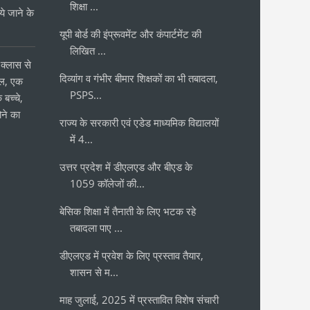
शिक्षा ...
 जाने के
र
यूपी बोर्ड की इंप्रूवमेंट और कंपार्टमेंट की
लिखित ...
क्लास से
दिव्यांग व गंभीर बीमार शिक्षकों का भी तबादला,
ोल, एक
PSPS...
 बच्चे,
ने का
राज्य के सरकारी एवं एडेड माध्यमिक विद्यालयों
में 4...
उत्तर प्रदेश में डीएलएड और बीएड के
1059 कॉलेजों की...
बेसिक शिक्षा में तैनाती के लिए भटक रहे
तबादला पाए ...
डीएलएड में प्रवेश के लिए प्रस्ताव तैयार,
शासन से म...
माह जुलाई, 2025 में प्रस्तावित विशेष संचारी