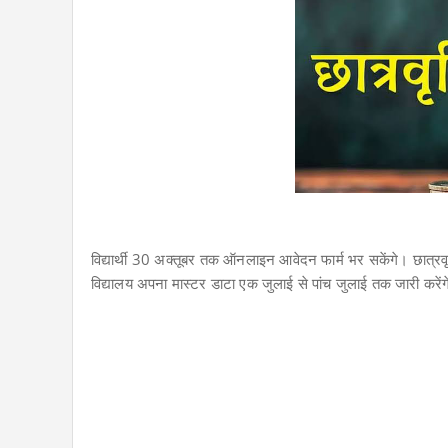
विद्यार्थी 30 अक्तूबर तक ऑनलाइन आवेदन फार्म भर सकेंगे। छात्रवृ
विद्यालय अपना मास्टर डाटा एक जुलाई से पांच जुलाई तक जारी करें