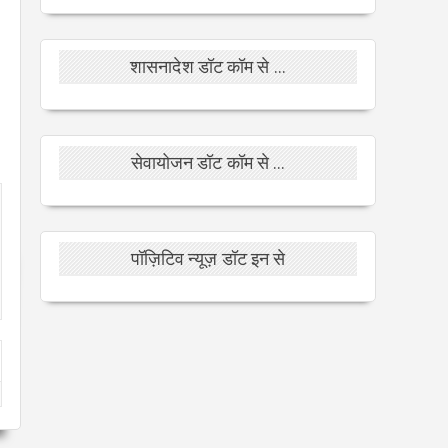
शासनादेश डॉट कॉम से ...
सेवायोजन डॉट कॉम से ...
पॉज़िटिव न्यूज़ डॉट इन से