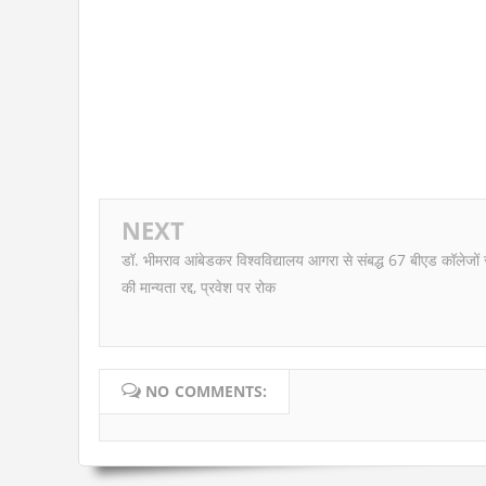
NEXT
डॉ. भीमराव आंबेडकर विश्वविद्यालय आगरा से संबद्ध 67 बीएड कॉलेजों
की मान्यता रद्द, प्रवेश पर रोक
NO COMMENTS: