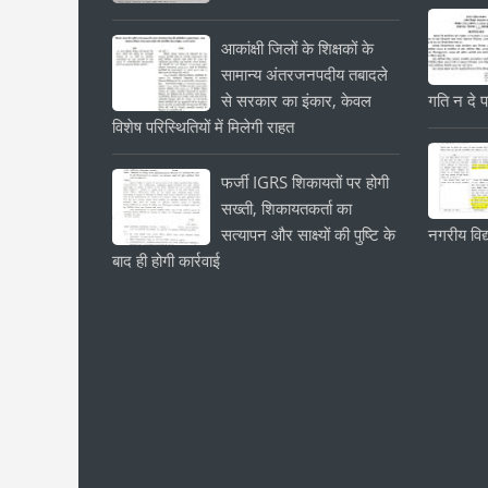
आकांक्षी जिलों के शिक्षकों के
सामान्य अंतरजनपदीय तबादले
से सरकार का इंकार, केवल
गति न दे प
विशेष परिस्थितियों में मिलेगी राहत
फर्जी IGRS शिकायतों पर होगी
सख्ती, शिकायतकर्ता का
सत्यापन और साक्ष्यों की पुष्टि के
नगरीय विद्
बाद ही होगी कार्रवाई