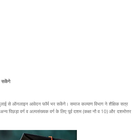
 सकेंगे
 दो जुलाई से ऑनलाइन आवेदन फॉर्म भर सकेंगे। समाज कल्याण विभाग ने शैक्षिक सत्र
 पिछड़ा वर्ग व अल्पसंख्यक वर्ग के लिए पूर्व दशम (कक्षा नौ व 10)
और दशमोत्तर