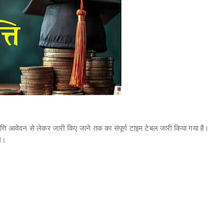
त्ति आवेदन से लेकर जारी किए जाने तक का संपूर्ण टाइम टेबल जारी किया गया है।
गे।