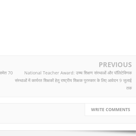
PREVIOUS
 समेत 70
National Teacher Award: उच्च शिक्षण संस्थाओं और पॉलिटेक्निक
संस्थाओं में कार्यरत शिक्षकों हेतु राष्ट्रीय शिक्षक पुरस्कार के लिए आवेदन 9 जुलाई
तक
WRITE COMMENTS